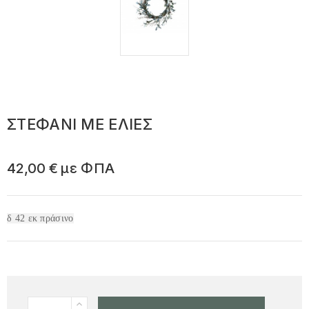
ΣΤΕΦΑΝΙ ΜΕ ΕΛΙΕΣ
42,00 €
με ΦΠΑ
δ 42 εκ πράσινο