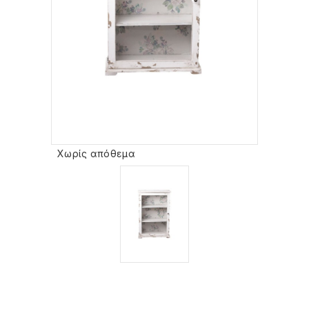
Χωρίς απόθεμα